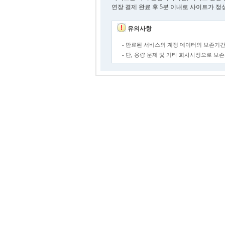
연장 결제 완료 후 5분 이내로 사이트가 정
유의사항
- 만료된 서비스의 계정 데이터의 보존기간
- 단, 용량 문제 및 기타 회사사정으로 