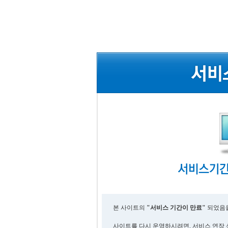
본 사이트의
"서비스 기간이 만료"
되었음을
사이트를 다시 운영하시려면, 서비스 연장 