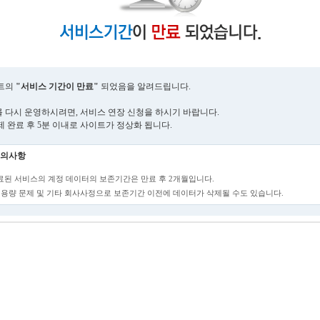
트의
"서비스 기간이 만료"
되었음을 알려드립니다.
 다시 운영하시려면, 서비스 연장 신청을 하시기 바랍니다.
제 완료 후 5분 이내로 사이트가 정상화 됩니다.
의사항
만료된 서비스의 계정 데이터의 보존기간은 만료 후 2개월입니다.
단, 용량 문제 및 기타 회사사정으로 보존기간 이전에 데이터가 삭제될 수도 있습니다.